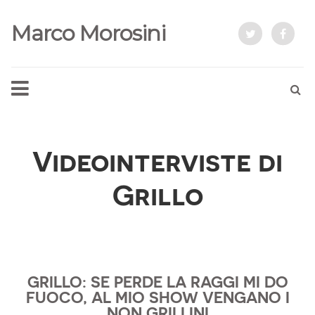
Marco Morosini
Videointerviste di
Grillo
GRILLO: SE PERDE LA RAGGI MI DO
FUOCO, AL MIO SHOW VENGANO I
NON GRILLINI