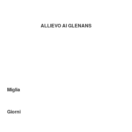
ALLIEVO AI GLENANS
Miglia
Giorni