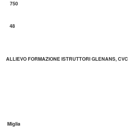
750
48
ALLIEVO FORMAZIONE ISTRUTTORI GLENANS, CVC
Miglia