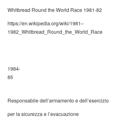
Whitbread Round the World Race 1981-82
https://en.wikipedia.org/wiki/1981–
1982_Whitbread_Round_the_World_Race
1984-
85
Responsabile dell’armamento e dell’esercizio
per la sicurezza e l’evacuazione