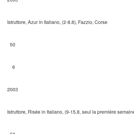
Istruttore, Azur in Italiano, (2-8.8), Fazzio, Corse
50
6
2003
Istruttore, Risée in Italiano, (9-15.8, seul la première semai