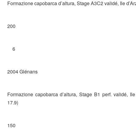
Formazione capobarca d’altura, Stage A3C2 validé, Ile d’Ar
200
6
2004 Glénans
Formazione capobarca d’altura, Stage B1 perf. validé, Ile
17.9)
150