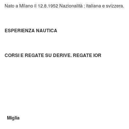
Nato a Milano il 12.8.1952 Nazionalità : italiana e svizzera.
ESPERIENZA NAUTICA
CORSI E REGATE SU DERIVE. REGATE IOR
Miglia