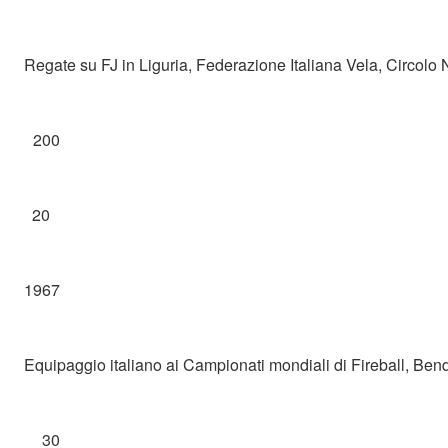
Regate su FJ in Liguria, Federazione Italiana Vela, Circolo
200
20
1967
Equipaggio italiano ai Campionati mondiali di Fireball, Ben
30