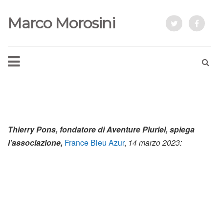
Marco Morosini
Thierry Pons, fondatore di Aventure Pluriel, spiega
l’associazione,
France Bleu Azur
,
14 marzo 2023: