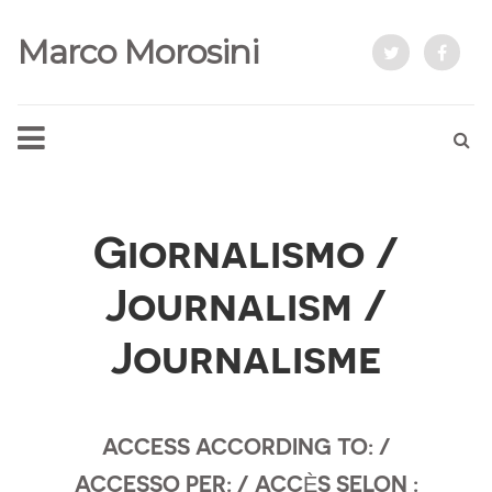
Marco Morosini
Giornalismo /
Journalism /
Journalisme
ACCESS ACCORDING TO: /
ACCESSO PER: / ACCÈS SELON :