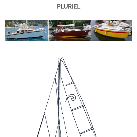
PLURIEL